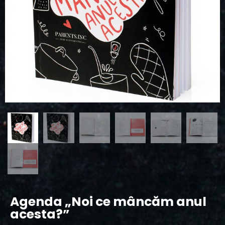
Agenda „Noi ce mâncăm anul
acesta?”