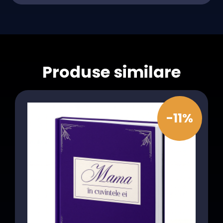
Produse similare
-11%