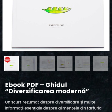
Ebook PDF – Ghidul
“Diversificarea modernă”
Un scurt rezumat despre diversificare și multe
informații esențiale despre alimentele din farfuria