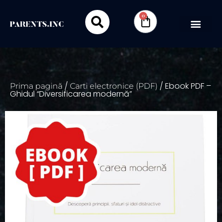
0
/
/ Ebook PDF –
Prima pagină
Carti electronice (PDF)
Ghidul “Diversificarea modernă”