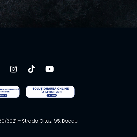
/3021 – Strada Oituz, 95, Bacau