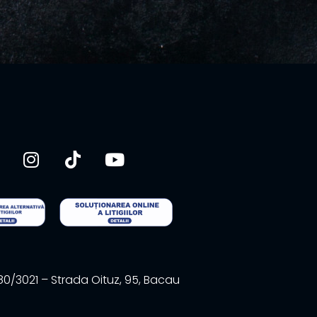
/3021 – Strada Oituz, 95, Bacau